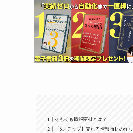
そもそも情報商材とは？
【5ステップ】売れる情報商材の作