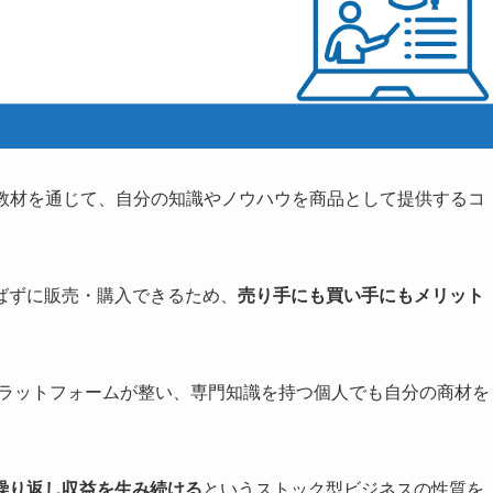
ル教材を通じて、自分の知識やノウハウを商品として提供するコ
ばずに販売・購入できるため、
売り手にも買い手にもメリット
sといったプラットフォームが整い、専門知識を持つ個人でも自分の商材を
繰り返し収益を生み続ける
というストック型ビジネスの性質を