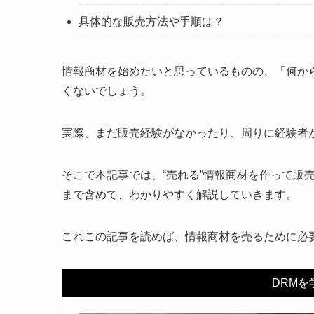
具体的な販売方法や手順は？
情報商材を始めたいと思っているものの、「何か
くないでしょう。
実際、まだ販売経験がなかったり、周りに経験者
そこで本記事では、“売れる”情報商材を作って販
まで含めて、わかりやすく解説していきます。
これこの記事を読めば、情報商材を売るために必
DRM