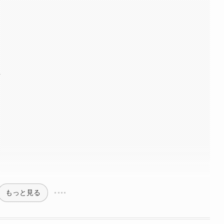
方
もっと見る