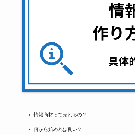
情報商材って売れるの？
何から始めれば良い？