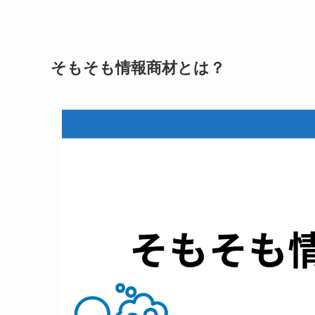
そもそも情報商材とは？