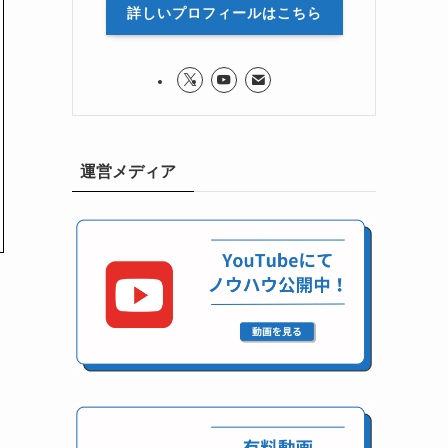
詳しいプロフィールはこちら
運営メディア