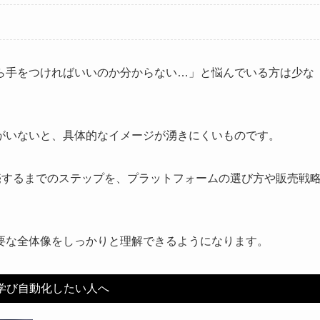
ら手をつければいいのか分からない…」と悩んでいる方は少な
がいないと、具体的なイメージが湧きにくいものです。
売するまでのステップを、プラットフォームの選び方や販売戦
要な全体像をしっかりと理解できるようになります。
を学び自動化したい人へ