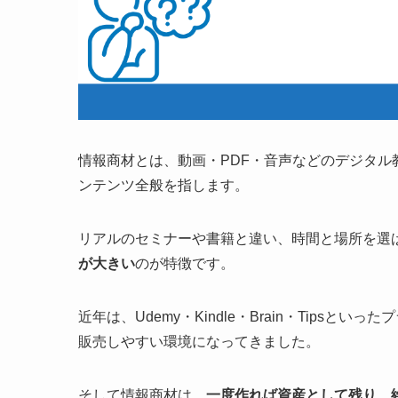
情報商材とは、動画・PDF・音声などのデジタ
ンテンツ全般を指します。
リアルのセミナーや書籍と違い、時間と場所を選
が大きい
のが特徴です。
近年は、Udemy・Kindle・Brain・Tip
販売しやすい環境になってきました。
そして情報商材は、
一度作れば資産として残り、