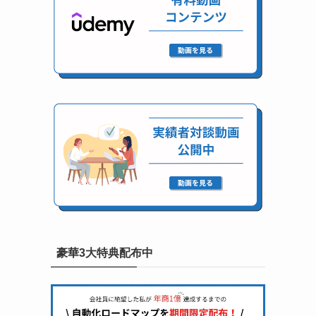
豪華3大特典配布中