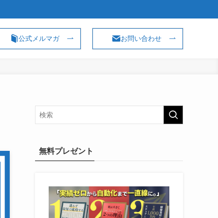
公式メルマガ
お問い合わせ
無料プレゼント