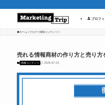
プロフィ
ホーム
ブログ
情報コンテンツ
売れる情報商材の作り方と売り方
2026-07-23
情報コンテンツ