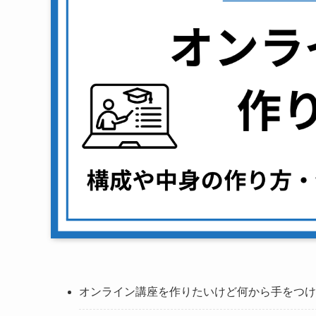
オンライン講座を作りたいけど何から手をつけ