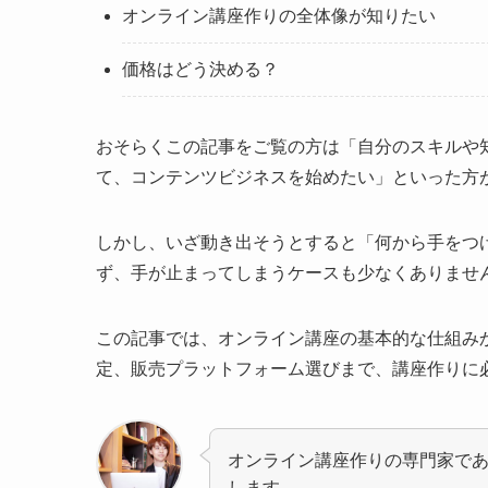
オンライン講座作りの全体像が知りたい
価格はどう決める？
おそらくこの記事をご覧の方は「自分のスキルや
て、コンテンツビジネスを始めたい」といった方
しかし、いざ動き出そうとすると「何から手をつ
ず、手が止まってしまうケースも少なくありませ
この記事では、オンライン講座の基本的な仕組み
定、販売プラットフォーム選びまで、講座作りに
オンライン講座作りの専門家で
します。