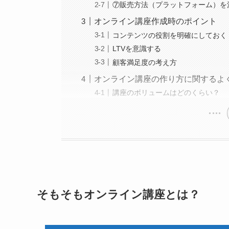
⑦販売方法（プラットフォーム）を
オンライン講座作成時のポイント
コンテンツの役割を明確にしておく
LTVを意識する
顧客満足度の考え方
オンライン講座の作り方に関するよ
講座のボリュームはどのくらい？
そもそもオンライン講座とは？