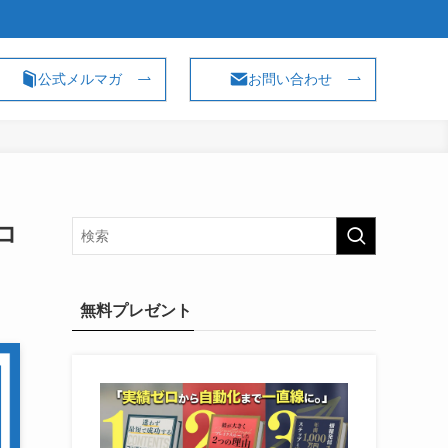
公式メルマガ
お問い合わせ
コ
無料プレゼント