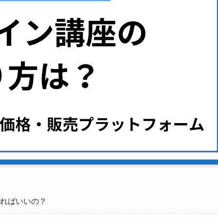
ればいいの？