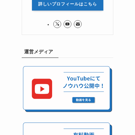
詳しいプロフィールはこちら
運営メディア