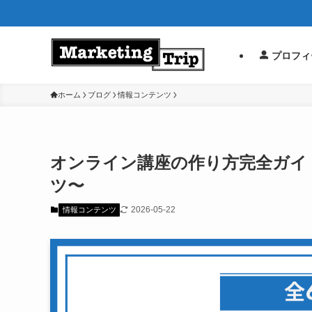
プロフィ
ホーム
ブログ
情報コンテンツ
オンライン講座の作り方完全ガイ
ツ〜
2026-05-22
情報コンテンツ