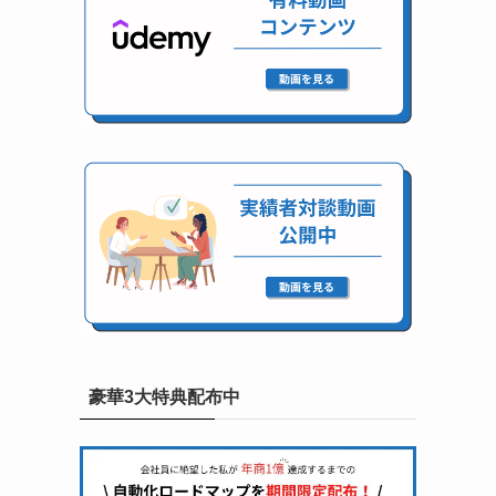
豪華3大特典配布中