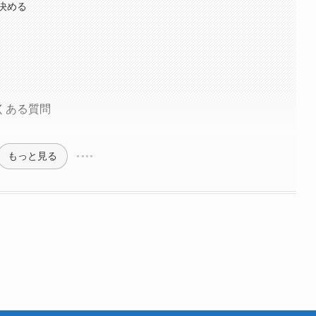
決める
くある質問
もっと見る