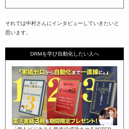
それでは中村さんにインタビューしていきたいと
思います。
DRMを学び自動化したい人へ