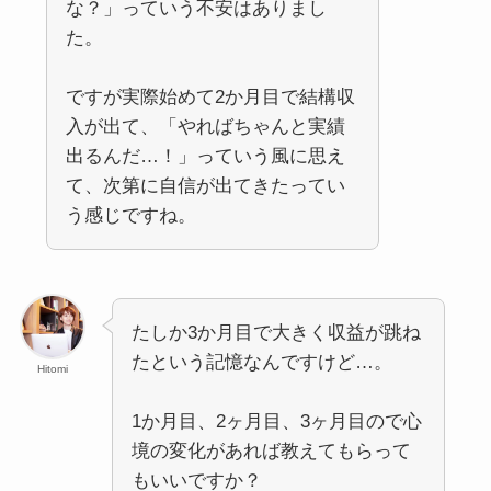
な？」っていう不安はありまし
た。
ですが実際始めて2か月目で結構収
入が出て、「やればちゃんと実績
出るんだ…！」っていう風に思え
て、次第に自信が出てきたってい
う感じですね。
たしか3か月目で大きく収益が跳ね
たという記憶なんですけど…。
Hitomi
1か月目、2ヶ月目、3ヶ月目ので心
境の変化があれば教えてもらって
もいいですか？