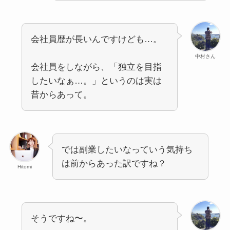
会社員歴が長いんですけども…。
中村さん
会社員をしながら、「独立を目指
したいなぁ…。」というのは実は
昔からあって。
では副業したいなっていう気持ち
は前からあった訳ですね？
Hitomi
そうですね〜。