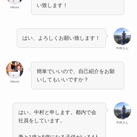
い致します！
Hitomi
はい、よろしくお願い致します！
中村さん
簡単でいいので、自己紹介をお願
いしてもいいですか？
Hitomi
はい、中村と申します。都内で会
社員をしています。
中村さん