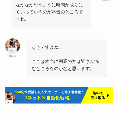
なかなか思うように時間が取りに
くいっていうのが本音のところで
すね。
そうですよね。
Hitomi
ここは本当に副業の方は皆さん悩
むところなのかなと思います。