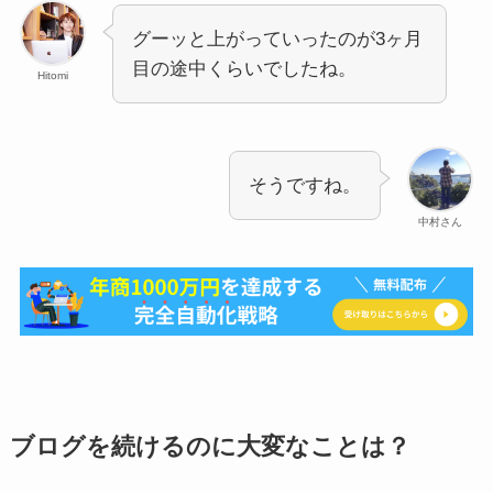
グーッと上がっていったのが3ヶ月
目の途中くらいでしたね。
Hitomi
そうですね。
中村さん
ブログを続けるのに大変なことは？