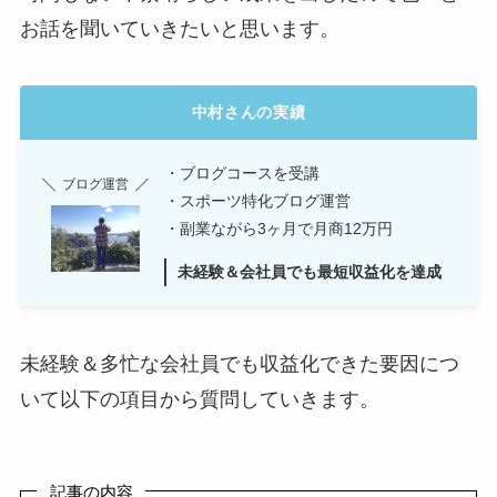
お話を聞いていきたいと思います。
中村さんの実績
・ブログコースを受講
ブログ運営
・スポーツ特化ブログ運営
・副業ながら3ヶ月で月商12万円
未経験＆会社員でも最短収益化を達成
未経験＆多忙な会社員でも収益化できた要因につ
いて以下の項目から質問していきます。
記事の内容