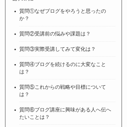
質問①なぜブログをやろうと思ったの
か？
質問②受講前の悩みや課題は？
質問③実際受講してみて変化は？
質問④ブログを続けるのに大変なこと
は？
質問⑤これからの戦略や目標について
は？
質問⑥ブログ講座に興味がある人へ伝へ
たいことは？