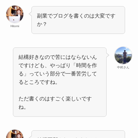
副業でブログを書くのは大変です
か？
Hitomi
結構好きなので苦にはならないん
ですけども、やっぱり「時間を作
中村さん
る」っていう部分で一番苦労して
るところですね。
ただ書くのはすごく楽しいです
ね。