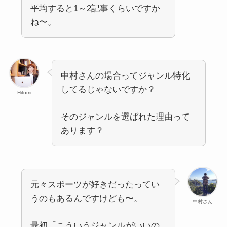
平均すると1～2記事くらいですか
ね〜。
中村さんの場合ってジャンル特化
してるじゃないですか？
Hitomi
そのジャンルを選ばれた理由って
あります？
元々スポーツが好きだったってい
うのもあるんですけども〜。
中村さん
最初「こういうジャンルがいいの