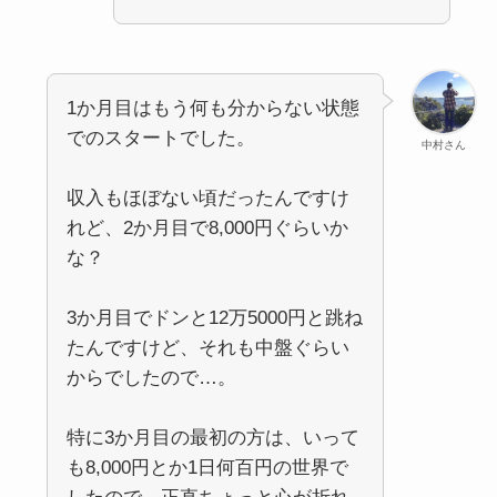
1か月目はもう何も分からない状態
でのスタートでした。
中村さん
収入もほぼない頃だったんですけ
れど、2か月目で8,000円ぐらいか
な？
3か月目でドンと12万5000円と跳ね
たんですけど、それも中盤ぐらい
からでしたので…。
特に3か月目の最初の方は、いって
も8,000円とか1日何百円の世界で