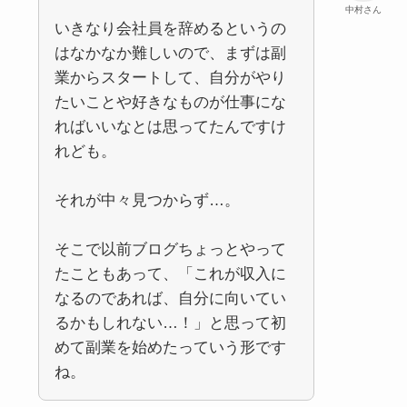
中村さん
いきなり会社員を辞めるというの
はなかなか難しいので、まずは副
業からスタートして、自分がやり
たいことや好きなものが仕事にな
ればいいなとは思ってたんですけ
れども。
それが中々見つからず…。
そこで以前ブログちょっとやって
たこともあって、「これが収入に
なるのであれば、自分に向いてい
るかもしれない…！」と思って初
めて副業を始めたっていう形です
ね。