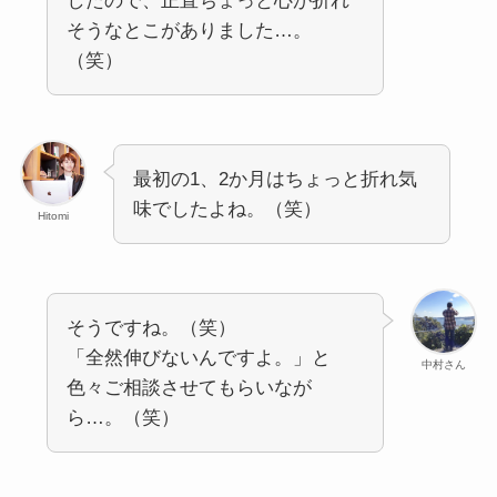
したので、正直ちょっと心が折れ
そうなとこがありました…。
（笑）
最初の1、2か月はちょっと折れ気
味でしたよね。（笑）
Hitomi
そうですね。（笑）
「全然伸びないんですよ。」と
中村さん
色々ご相談させてもらいなが
ら…。（笑）