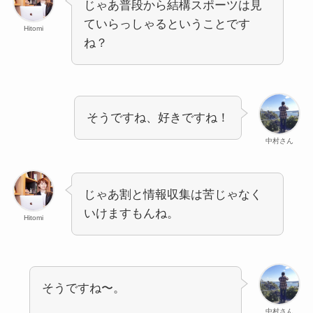
じゃあ普段から結構スポーツは見
ていらっしゃるということです
Hitomi
ね？
そうですね、好きですね！
中村さん
じゃあ割と情報収集は苦じゃなく
いけますもんね。
Hitomi
そうですね〜。
中村さん