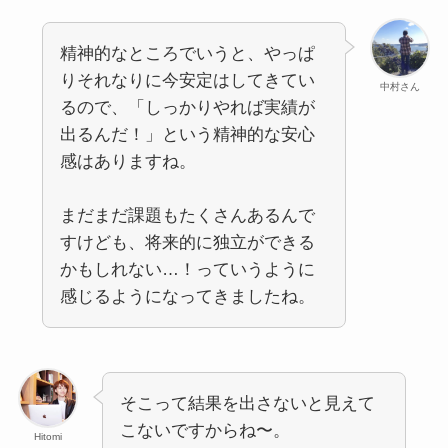
精神的なところでいうと、やっぱ
りそれなりに今安定はしてきてい
中村さん
るので、「しっかりやれば実績が
出るんだ！」という精神的な安心
感はありますね。
まだまだ課題もたくさんあるんで
すけども、将来的に独立ができる
かもしれない…！っていうように
感じるようになってきましたね。
そこって結果を出さないと見えて
こないですからね〜。
Hitomi