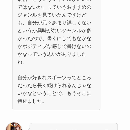
ではないか」っていうおすすめの
ジャンルを見ていたんですけど
も、自分が元々あまり詳しくない
というか興味がないジャンルが多
かったので、書くにしてもなかな
かポジティブな感じで書けないの
かなっていう思いがありました
ね。
自分が好きなスポーツってところ
だったら長く続けられるんじゃな
いかなということで、もうそこに
特化ました。