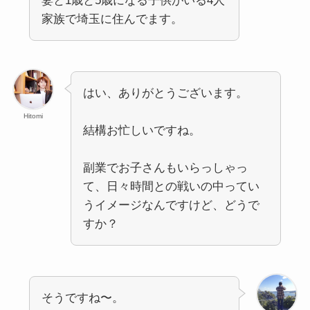
妻と1歳と5歳になる子供がいる4人
家族で埼玉に住んでます。
はい、ありがとうございます。
Hitomi
結構お忙しいですね。
副業でお子さんもいらっしゃっ
て、日々時間との戦いの中ってい
うイメージなんですけど、どうで
すか？
そうですね〜。