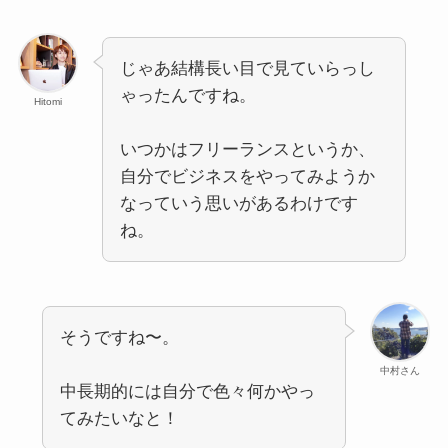
じゃあ結構長い目で見ていらっし
ゃったんですね。
Hitomi
いつかはフリーランスというか、
自分でビジネスをやってみようか
なっていう思いがあるわけです
ね。
そうですね〜。
中村さん
中長期的には自分で色々何かやっ
てみたいなと！