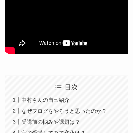
目次
中村さんの自己紹介
なぜブログをやろうと思ったのか？
受講前の悩みや課題は？
実際受講してみて変化は？