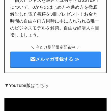
「個人ビジネスを最速で成功させる3STEP」
について、0からのはじめ方や進め方を徹底
解説した電子書籍を3冊プレゼント！お金と
時間の自由を両方同時に手に入れられる唯一
のビジネスモデルを解禁。自由な経済人を目
指しましょう。
＼ 今だけ期間限定配布中 ／
メルマガ登録する ≫
▼YouTube版はこちら