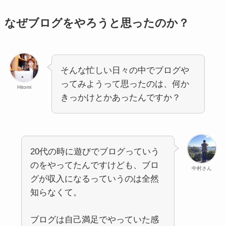
なぜブログをやろうと思ったのか？
そんな忙しい日々の中でブログや
ってみようって思ったのは、何か
Hitomi
きっかけとかあったんですか？
20代の時に遊びでブログっていう
のをやってたんですけども、ブロ
中村さん
グが収入になるっていうのは全然
知らなくて。
ブログは自己満足でやっていた感