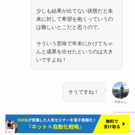
少しも結果が出てない状態だと未
来に対して希望を抱くっていうの
は難しいとこだと思うので。
そういう意味で年末にかけてちゃ
んと成果を出せたというのは大き
いですよね！
そうですね！
中村さん