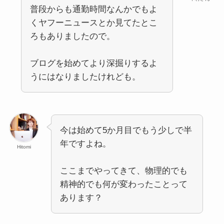
普段からも通勤時間なんかでもよ
くヤフーニュースとか見てたとこ
ろもありましたので。
ブログを始めてより深掘りするよ
うにはなりましたけれども。
今は始めて5か月目でもう少しで半
年ですよね。
Hitomi
ここまでやってきて、物理的でも
精神的でも何が変わったことって
あります？