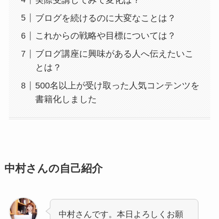
ブログを続けるのに大変なことは？
これからの戦略や目標については？
ブログ講座に興味がある人へ伝えたいこ
とは？
500名以上が受け取った人気コンテンツを
書籍化しました
中村さんの自己紹介
中村さんです。本日よろしくお願