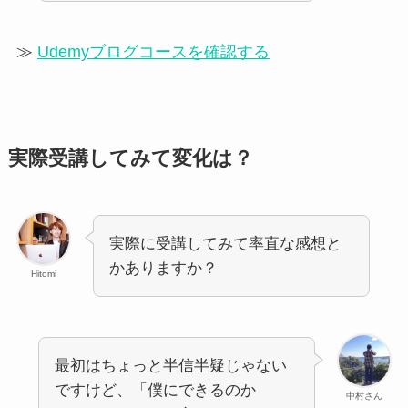
≫
Udemyブログコースを確認する
実際受講してみて変化は？
実際に受講してみて率直な感想と
かありますか？
Hitomi
最初はちょっと半信半疑じゃない
ですけど、「僕にできるのか
中村さん