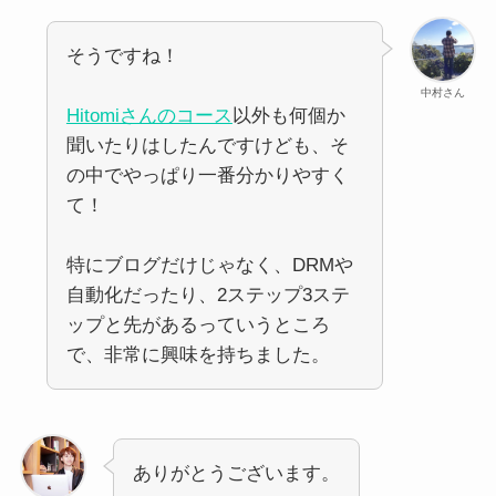
そうですね！
中村さん
Hitomiさんのコース
以外も何個か
聞いたりはしたんですけども、そ
の中でやっぱり一番分かりやすく
て！
特にブログだけじゃなく、DRMや
自動化だったり、2ステップ3ステ
ップと先があるっていうところ
で、非常に興味を持ちました。
ありがとうございます。