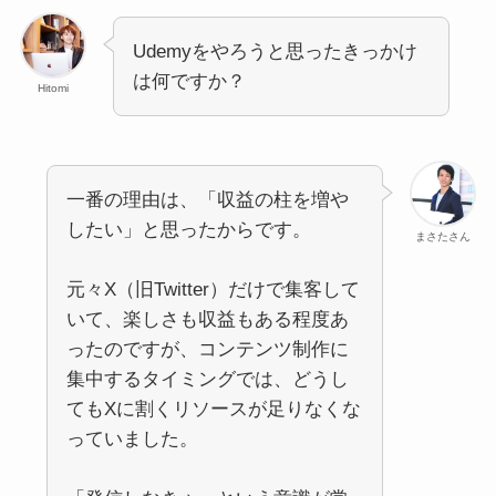
Udemyをやろうと思ったきっかけ
は何ですか？
Hitomi
一番の理由は、「収益の柱を増や
したい」と思ったからです。
まさたさん
元々X（旧Twitter）だけで集客して
いて、楽しさも収益もある程度あ
ったのですが、コンテンツ制作に
集中するタイミングでは、どうし
てもXに割くリソースが足りなくな
っていました。