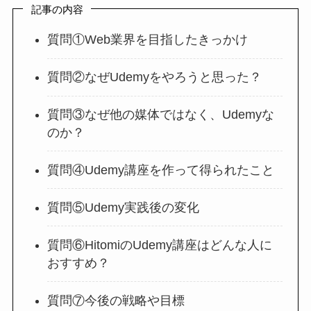
記事の内容
質問①Web業界を目指したきっかけ
質問②なぜUdemyをやろうと思った？
質問③なぜ他の媒体ではなく、Udemyな
のか？
質問④Udemy講座を作って得られたこと
質問⑤Udemy実践後の変化
質問⑥HitomiのUdemy講座はどんな人に
おすすめ？
質問⑦今後の戦略や目標