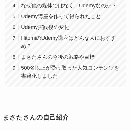
なぜ他の媒体ではなく、Udemyなのか？
Udemy講座を作って得られたこと
Udemy実践後の変化
HitomiのUdemy講座はどんな人におすす
め？
まさたさんの今後の戦略や目標
500名以上が受け取った人気コンテンツを
書籍化しました
まさたさんの自己紹介