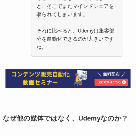
と、そこでまたマインドシェアを
取られてしまいます。
それに比べると、Udemyは集客部
分を自動化できるのが大きいです
ね。
なぜ他の媒体ではなく、Udemyなのか？