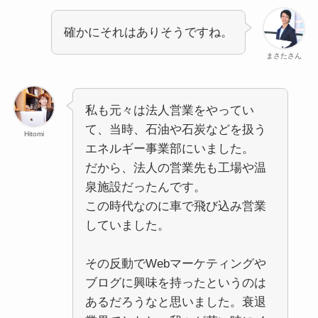
確かにそれはありそうですね。
まさたさん
私も元々は法人営業をやってい
て、当時、石油や石炭などを扱う
Hitomi
エネルギー事業部にいました。
だから、法人の営業先も工場や温
泉施設だったんです。
この時代なのに車で飛び込み営業
していました。
その反動でWebマーケティングや
ブログに興味を持ったというのは
あるだろうなと思いました。衰退