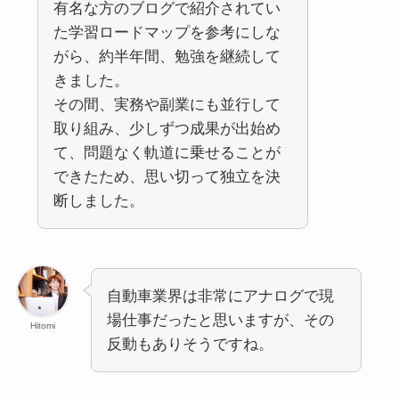
有名な方のブログで紹介されてい
た学習ロードマップを参考にしな
がら、約半年間、勉強を継続して
きました。
その間、実務や副業にも並行して
取り組み、少しずつ成果が出始め
て、問題なく軌道に乗せることが
できたため、思い切って独立を決
断しました。
自動車業界は非常にアナログで現
場仕事だったと思いますが、その
Hitomi
反動もありそうですね。