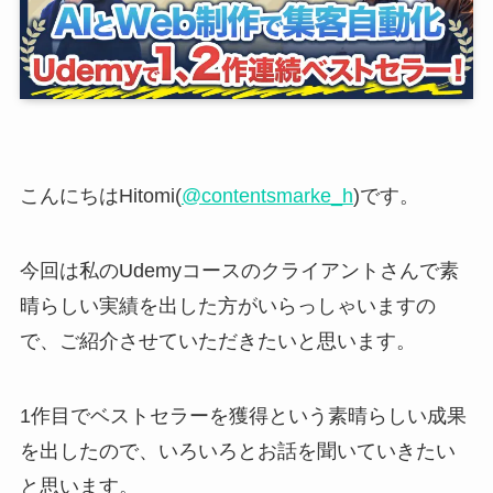
こんにちはHitomi(
@contentsmarke_h
)です。
今回は私のUdemyコースのクライアントさんで素
晴らしい実績を出した方がいらっしゃいますの
で、ご紹介させていただきたいと思います。
1作目でベストセラーを獲得という素晴らしい成果
を出したので、いろいろとお話を聞いていきたい
と思います。