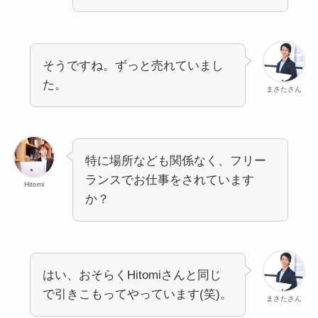
そうですね。ずっと売れていまし
た。
まさたさん
特に場所なども関係なく、フリー
ランスでお仕事をされています
Hitomi
か？
はい、おそらくHitomiさんと同じ
で引きこもってやっています(笑)。
まさたさん