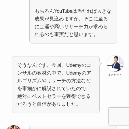
もちろんYouTubeは当たれば大きな
成果が見込めますが、そこに至る
には運や高いリサーチ力が求めら
れるのも事実だと思います。
そうなんです。今回、Udemyのコ
ンサルの教材の中で、Udemyのア
まさたさん
ルゴリズムやリサーチの方法など
を事細かに解説されていたので、
絶対にベストセラーを獲得できる
だろうと自信がありました。