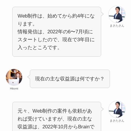
Web制作は、始めてから約4年にな
ります。
まさたさん
情報発信は、2022年の6〜7月頃に
スタートしたので、現在で3年目に
入ったところです。
現在の主な収益源は何ですか？
Hitomi
元々、Web制作の案件も依頼があ
れば受けていますが、現在の主な
まさたさん
収益源は、2022年10月からBrainで