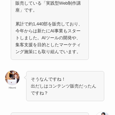
販売している「実践型Web制作講
座」です。
累計で約1,440部を販売しており、
今年からは新たにAI事業もスター
トしました。AIツールの開発や、
集客支援を目的としたマーケティ
ング施策にも取り組んでいます。
そうなんですね！
出だしはコンテンツ販売だったん
Hitomi
ですね？