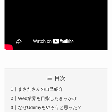
目次
まさたさんの自己紹介
Web業界を目指したきっかけ
なぜUdemyをやろうと思った？