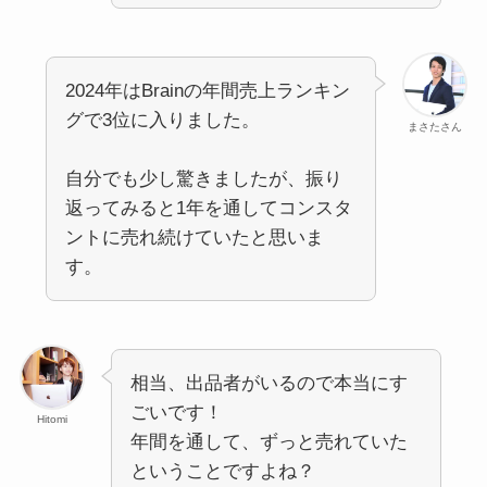
2024年はBrainの年間売上ランキン
グで3位に入りました。
まさたさん
自分でも少し驚きましたが、振り
返ってみると1年を通してコンスタ
ントに売れ続けていたと思いま
す。
相当、出品者がいるので本当にす
ごいです！
Hitomi
年間を通して、ずっと売れていた
ということですよね？