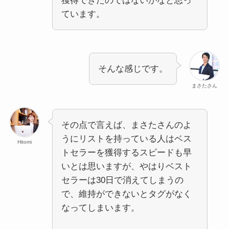
獲得できたのではないかなと思っ
ています。
そんな感じです。
まさたさん
その点で言えば、まさたさんのよ
うにリストを持っている人はベス
Hitomi
トセラーを獲得するスピードも早
いとは思いますが、やはりベスト
セラーは30日で消えてしまうの
で、維持ができないとタグがなく
なってしまいます。