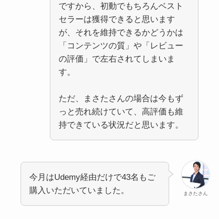
ですから、初動でもちろんベスト
セラーは獲得できると思います
が、それを維持できるかどうかは
「コンテンツの質」や「レビュー
の評価」で左右されてしまいま
す。
ただ、まさたさんの場合は今もず
っと売れ続けていて、高評価も維
持できている状況だと思います。
今月はUdemy経由だけで43名もご
購入いただいていました。
まさたさん