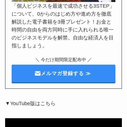
「個人ビジネスを最速で成功させる3STEP」
について、0からのはじめ方や進め方を徹底
解説した電子書籍を3冊プレゼント！お金と
時間の自由を両方同時に手に入れられる唯一
のビジネスモデルを解禁。自由な経済人を目
指しましょう。
＼ 今だけ期間限定配布中 ／
メルマガ登録する ≫
▼YouTube版はこちら