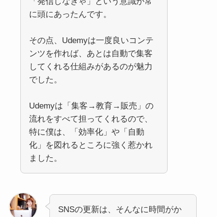
「発信しなきゃ」という意識が常
に頭にあったんです。
その点、Udemyは一度良いコンテ
ンツを作れば、あとは自動で集客
してくれる仕組みがあるのが魅力
でした。
Udemyは「集客→教育→販売」の
流れをすべて担ってくれるので、
特に僕は、「効率化」や「自動
化」を図れるところに強く惹かれ
ました。
SNSの更新は、そんなに時間がか