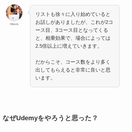
リストも徐々に入り始めていると
お話しがありましたが、これが2コ
Hitomi
ース目、3コース目となってくる
と、相乗効果で、場合によっては
2.5倍以上に増えていきます。
だからこそ、コース数をより多く
出してもらえると非常に良いと思
います。
なぜUdemyをやろうと思った？