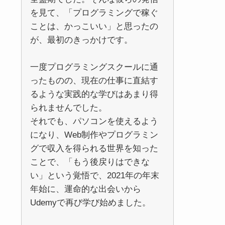
を見て、「プログラミングで稼ぐ
ことは、かっこいい」と思ったの
が、最初のきっかけです。
一度プログラミングスクールに通
ったものの、現在の仕事に直結す
るような実践的な学びはあまり得
られませんでした。
それでも、パソコンを使えるよう
になり、Web制作やプログラミン
グで収入を得られる世界を知った
ことで、「もう後戻りはできな
い」という覚悟で、2021年の年末
年始に、運命的な出会いから
Udemyで再び学び始めました。