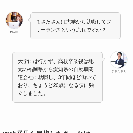
まさたさんは大学から就職してフ
リーランスという流れですか？
Hitomi
大学には行かず、高校卒業後は地
元の福岡県から愛知県の自動車関
まさたさん
連会社に就職し、3年間ほど働いて
おり、ちょうど20歳になる頃に独
立しました。