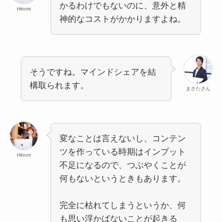
かるわけでもないのに、意外と精
Hitomi
神的なコストがかかりますよね。
そうですね。マインドシェアを結
構取られます。
まさたさん
変なことは言えないし、コンテン
ツを作っている時期はインプット
Hitomi
不足になるので、つぶやくことが
何もないというときもあります。
完全に枯れてしまうというか、何
も思い浮かばないことが起きる