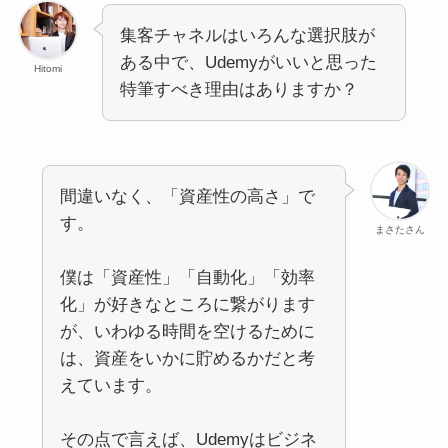
集客チャネルはいろんな選択肢が
ある中で、Udemyがいいと思った
Hitomi
特筆すべき理由はありますか？
間違いなく、「資産性の高さ」で
す。
まさたさん
僕は「資産性」「自動化」「効率
化」が好きなところに繋がります
が、いわゆる時間を空けるために
は、資産をいかに貯めるかだと考
えています。
その点で言えば、Udemyはビジネ