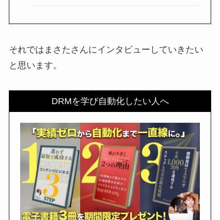
それではまさたさんにインタビューしていきたい
と思います。
DRMを学び自動化したい人へ