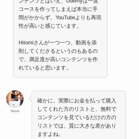
ンテンツとはいえ、Udemyは一度
コースを作ってしまえば本当に手
間がかからず、YouTubeよりも再現
性が高いと感じています。
Hitomiさんが一つ一つ、動画を添
削してくださるというのもあるの
で、満足度が高いコンテンツを作
れていると思います。
確かに、実際にお金を払って購入
してくれた方のリストと、無料で
Hitomi
コンテンツを見ているだけの方の
リストでは、質に大きな差があり
ますよね。