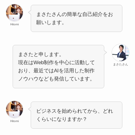
まさたさんの簡単な自己紹介をお
願いします。
Hitomi
まさたと申します。
現在はWeb制作を中心に活動して
まさたさん
おり、最近ではAIを活用した制作
ノウハウなども発信しています。
ビジネスを始められてから、どれ
くらいになりますか？
Hitomi