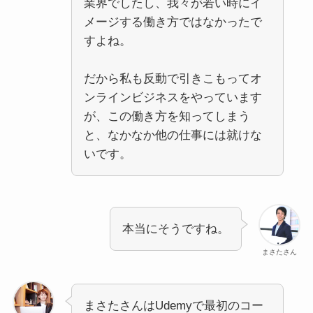
業界でしたし、我々が若い時にイ
メージする働き方ではなかったで
すよね。
だから私も反動で引きこもってオ
ンラインビジネスをやっています
が、この働き方を知ってしまう
と、なかなか他の仕事には就けな
いです。
本当にそうですね。
まさたさん
まさたさんはUdemyで最初のコー