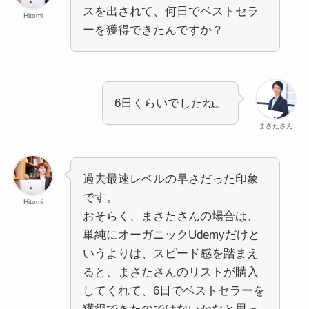
スを出されて、何日でベストセラ
Hitomi
ーを獲得できたんですか？
6日くらいでしたね。
まさたさん
過去最速レベルの早さだった印象
です。
Hitomi
おそらく、まさたさんの場合は、
単純にオーガニックUdemyだけと
いうよりは、スピード感を踏まえ
ると、まさたさんのリストが購入
してくれて、6日でベストセラーを