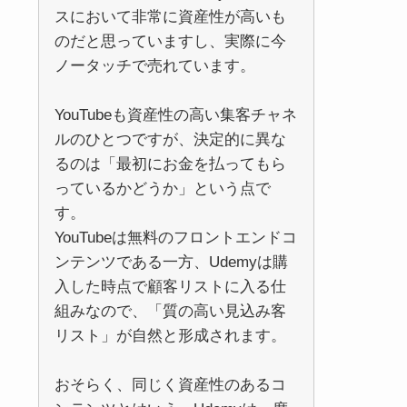
スにおいて非常に資産性が高いも
のだと思っていますし、実際に今
ノータッチで売れています。
YouTubeも資産性の高い集客チャネ
ルのひとつですが、決定的に異な
るのは「最初にお金を払ってもら
っているかどうか」という点で
す。
YouTubeは無料のフロントエンドコ
ンテンツである一方、Udemyは購
入した時点で顧客リストに入る仕
組みなので、「質の高い見込み客
リスト」が自然と形成されます。
おそらく、同じく資産性のあるコ