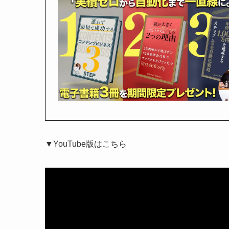
▼YouTube版はこちら