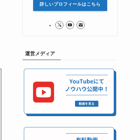
詳しいプロフィールはこちら
運営メディア