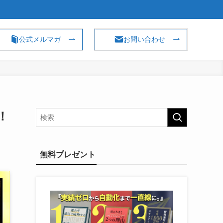
公式メルマガ
お問い合わせ
！
無料プレゼント