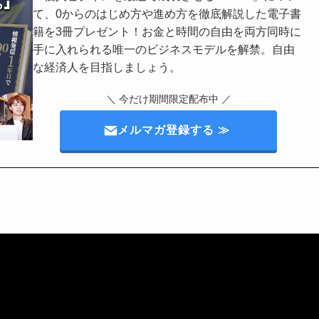
て、0からのはじめ方や進め方を徹底解説した電子書
籍を3冊プレゼント！お金と時間の自由を両方同時に
手に入れられる唯一のビジネスモデルを解禁。自由
な経済人を目指しましょう。
＼ 今だけ期間限定配布中 ／
メルマガ登録する ≫