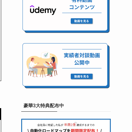
豪華3大特典配布中